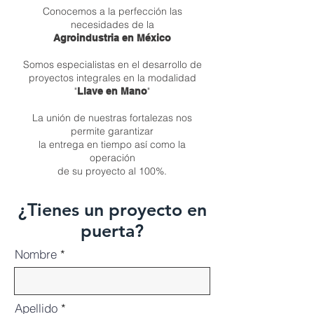
Conocemos a la perfección las
necesidades de la
Agroindustri
a en México
Somos especialistas en el desarrollo de
proyectos integrales en la modalidad
"
"
Llave en Mano
La unión de nuestras fortalezas nos
permite garantizar
la entrega en tiempo así como la
operación
de su proyecto al 100%.
¿Tienes un proyecto en
puerta?
Nombre
Apellido