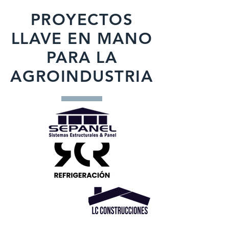
PROYECTOS
LLAVE EN MANO
PARA LA
AGROINDUSTRIA