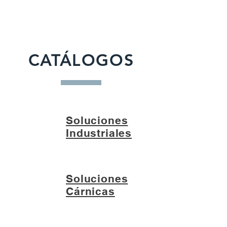
CATÁLOGOS
Soluciones
Industriales
Soluciones
Cárnicas